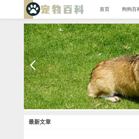
首页
狗狗百
最新文章