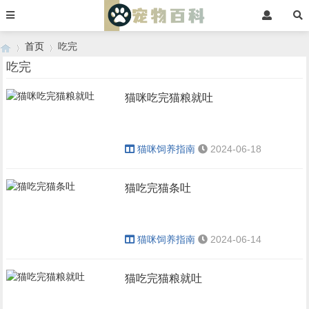
首页
吃完
吃完
猫咪吃完猫粮就吐
›
›
猫咪饲养指南
2024-06-18
猫吃完猫条吐
猫咪饲养指南
2024-06-14
猫吃完猫粮就吐