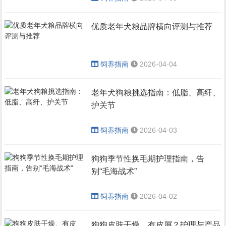
优质老年犬粮品牌横向评测与推荐
饲养指南
2026-04-04
老年犬狗粮挑选指南：低脂、高纤、
护关节
饲养指南
2026-04-03
狗狗季节性换毛期护理指南，告
别“毛海战术”
饲养指南
2026-04-02
狗狗皮肤干燥、有皮屑？护理与产品