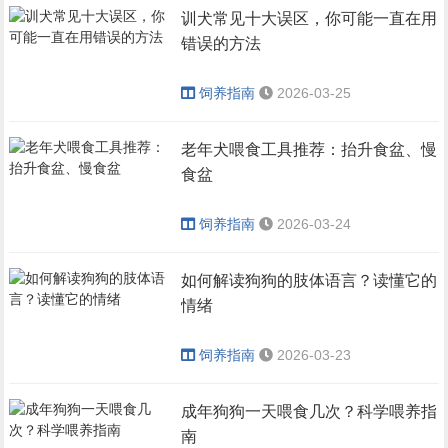
训犬常见十大误区，你可能一直在用
错误的方法
饲养指南
2026-03-25
老年犬喂食工具推荐：抬升食盆、慢
食盆
饲养指南
2026-03-24
如何解读狗狗的肢体语言？读懂它的
情绪
饲养指南
2026-03-23
成年狗狗一天喂食几次？科学喂养指
南