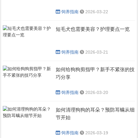
饲养指南
2026-03-22
短毛犬也需要美容？护理要点一览
饲养指南
2026-03-21
如何给狗狗剪指甲？新手不紧张的技
巧分享
饲养指南
2026-03-20
如何清理狗狗的耳朵？预防耳螨从细
节开始
饲养指南
2026-03-19