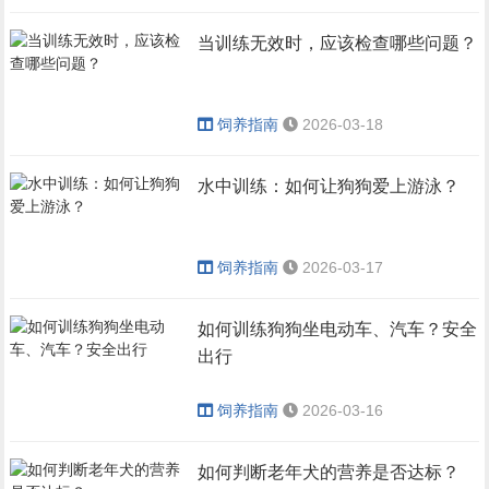
当训练无效时，应该检查哪些问题？
饲养指南
2026-03-18
水中训练：如何让狗狗爱上游泳？
饲养指南
2026-03-17
如何训练狗狗坐电动车、汽车？安全
出行
饲养指南
2026-03-16
如何判断老年犬的营养是否达标？