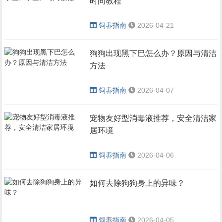
时间教程
饲养指南
2026-04-21
狗狗出现黑下巴怎么办？原因与清洁
方法
饲养指南
2026-04-07
宠物友好型消毒液推荐，安全清洁家
居环境
饲养指南
2026-04-06
如何去除狗狗身上的异味？
饲养指南
2026-04-05