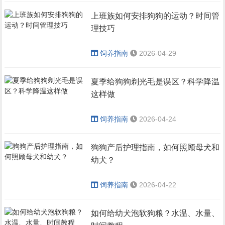
上班族如何安排狗狗的运动？时间管
理技巧
饲养指南
2026-04-29
夏季给狗狗剃光毛是误区？科学降温
这样做
饲养指南
2026-04-24
狗狗产后护理指南，如何照顾母犬和
幼犬？
饲养指南
2026-04-22
如何给幼犬泡软狗粮？水温、水量、