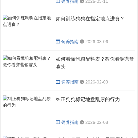
饲养指南
2026-03-11
如何训练狗狗在指定地点进食？
饲养指南
2026-03-06
如何看懂狗粮配料表？教你看穿营销
噱头
饲养指南
2026-02-09
纠正狗狗标记地盘乱尿的行为
饲养指南
2026-02-08