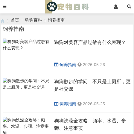
首页
狗狗百科
饲养指南
饲养指南
狗狗对美容产品过敏有什么表现？
›
›
›
饲养指南
2026-05-26
狗狗散步的学问：不只是上厕所，更
是社交课
饲养指南
2026-05-25
狗狗洗澡全攻略：频率、水温、步
骤、注意事项