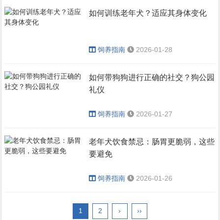
如何训练老年犬？适应其身体变化
饲养指南
2026-01-28
如何带狗狗进行正确的社交？狗公园
礼仪
饲养指南
2026-01-27
老年犬饮食禁忌：肠胃更脆弱，这些
要避免
饲养指南
2026-01-26
1
2
›
››