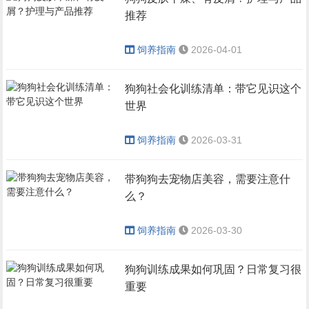
推荐
饲养指南
2026-04-01
狗狗社会化训练清单：带它见识这个
世界
饲养指南
2026-03-31
带狗狗去宠物店美容，需要注意什
么？
饲养指南
2026-03-30
狗狗训练成果如何巩固？日常复习很
重要