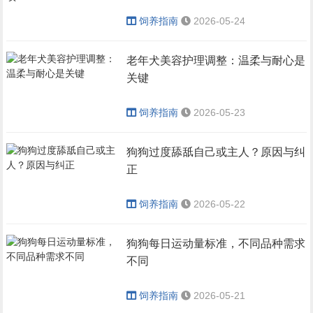
饲养指南
2026-05-24
老年犬美容护理调整：温柔与耐心是
关键
饲养指南
2026-05-23
狗狗过度舔舐自己或主人？原因与纠
正
饲养指南
2026-05-22
狗狗每日运动量标准，不同品种需求
不同
饲养指南
2026-05-21