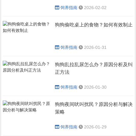
饲养指南
2026-02-02
狗狗偷吃桌上的食物？如何有效制止
饲养指南
2026-01-31
狗狗乱拉乱尿怎么办？原因分析及纠
正方法
饲养指南
2026-01-30
狗狗夜间吠叫扰民？原因分析与解决
策略
饲养指南
2026-01-29