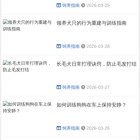
饲养指南
2026-03-29
领养犬只的行为重建与训练指南
饲养指南
2026-03-28
长毛犬日常打理诀窍，防止毛发打结
饲养指南
2026-03-27
如何训练狗狗在车上保持安静？
饲养指南
2026-03-26