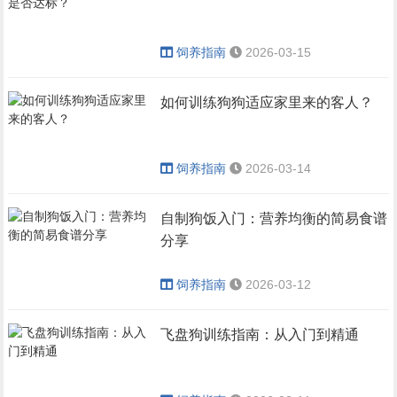
饲养指南
2026-03-15
如何训练狗狗适应家里来的客人？
饲养指南
2026-03-14
自制狗饭入门：营养均衡的简易食谱
分享
饲养指南
2026-03-12
飞盘狗训练指南：从入门到精通