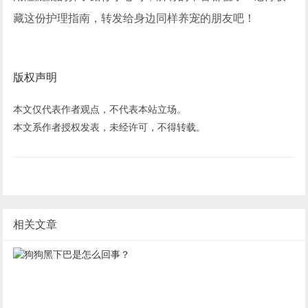
藏这份护理指南，转发给身边同样养宠的朋友吧！
版权声明
本文仅代表作者观点，不代表本站立场。
本文系作者授权发表，未经许可，不得转载。
相关文章