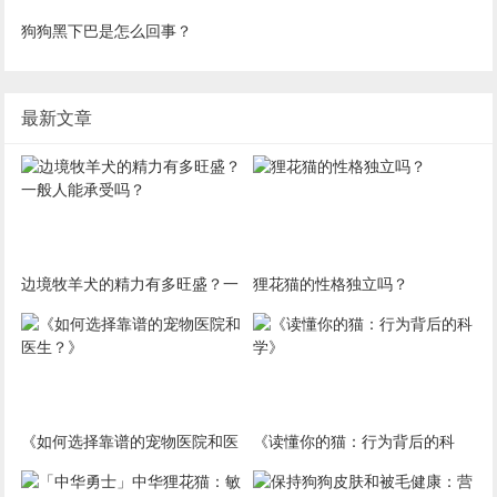
狗狗黑下巴是怎么回事？
最新文章
边境牧羊犬的精力有多旺盛？一
狸花猫的性格独立吗？
般人能承受吗？
《如何选择靠谱的宠物医院和医
《读懂你的猫：行为背后的科
生？》
学》