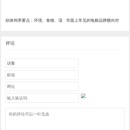
幼体饲养要点：环境、食物、湿
市面上常见的龟粮品牌横向对
度的特殊要求
比，如何选择？
评论