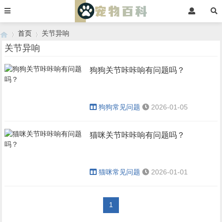
首页
关节异响
关节异响
狗狗关节咔咔响有问题吗？
›
›
狗狗常见问题
2026-01-05
猫咪关节咔咔响有问题吗？
猫咪常见问题
2026-01-01
1