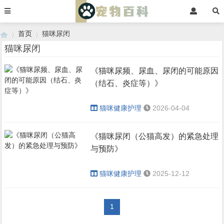
首页
猫咪尿闭
猫咪尿闭
《猫咪尿频、尿血、尿闭的可能原因
›
›
（结石、炎症等）》
猫咪健康护理
2026-04-04
《猫咪尿闭（公猫高发）的紧急处理
与预防》
猫咪健康护理
2025-12-12
1